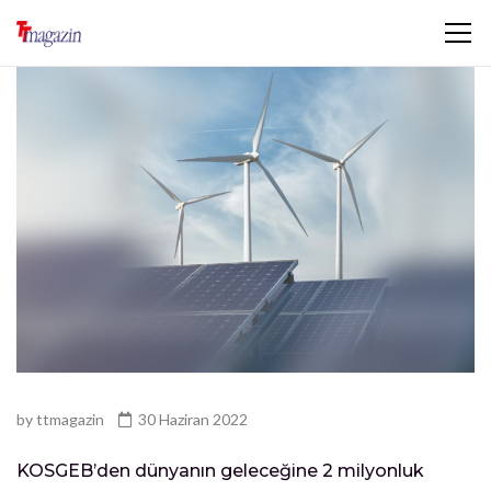
by
ttmagazin
30 Haziran 2022
KOSGEB’den dünyanın geleceğine 2 milyonluk