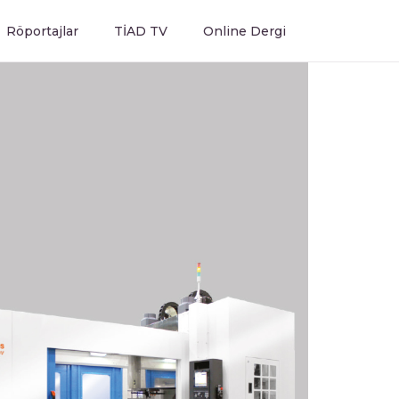
Röportajlar
TİAD TV
Online Dergi