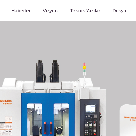
Haberler
Vizyon
Teknik Yazılar
Dosya