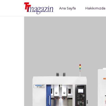
Ana Sayfa
Hakkımızda