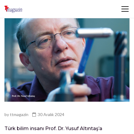
by
ttmagazin
30 Aralık 2024
Türk bilim insanı Prof. Dr. Yusuf Altıntaş’a