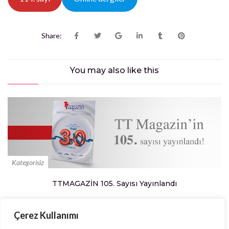
Share:
You may also
like this
Kategorisiz
TTMAGAZİN 105. Sayısı Yayınlandı
Çerez Kullanımı