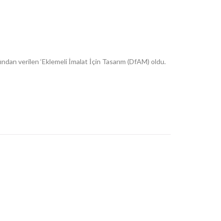
ından verilen ‘Eklemeli İmalat İçin Tasarım (DfAM) oldu.