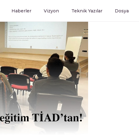
Haberler
Vizyon
Teknik Yazılar
Dosya