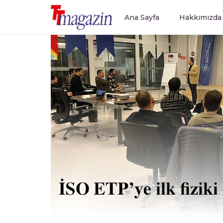
Ana Sayfa
Hakkımızda