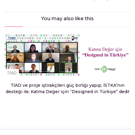
You may also
like this
TİAD
TİAD ve proje iştirakçileri güç birliği yapıp, İSTKA’nın
desteği ile; Katma Değer için “Designed in Türkiye” dedi!