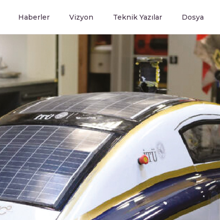
Haberler
Vizyon
Teknik Yazılar
Dosya