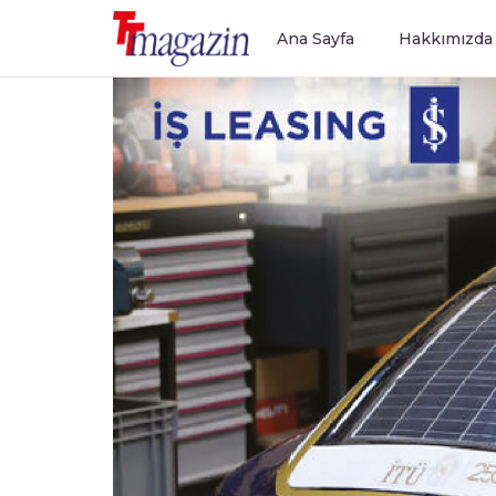
Ana Sayfa
Hakkımızda