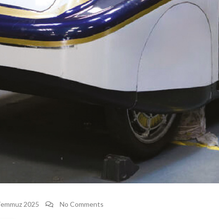
Temmuz 2025
No Comments