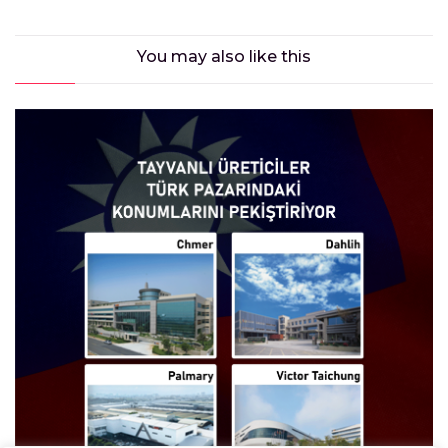
You may also
like this