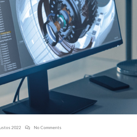
ustos 2022
No Comments