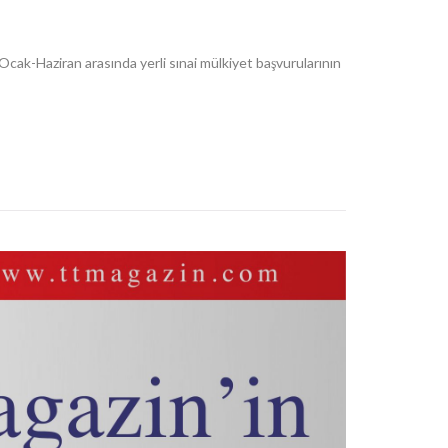
, Ocak-Haziran arasında yerli sınai mülkiyet başvurularının