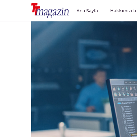
Ana Sayfa
Hakkımızda