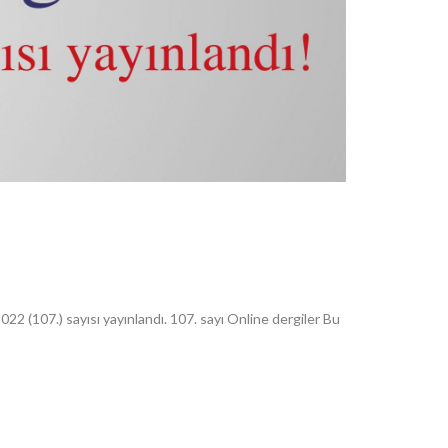
22 (107.) sayısı yayınlandı. 107. sayı Online dergiler Bu