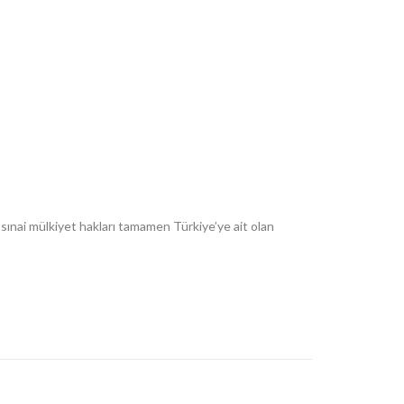
 sınai mülkiyet hakları tamamen Türkiye’ye ait olan