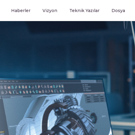
Haberler
Vizyon
Teknik Yazılar
Dosya