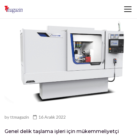
by
ttmagazin
16 Aralık 2022
Genel delik taşlama işleri için mükemmeliyetçi