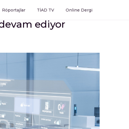
Röportajlar
TİAD TV
Online Dergi
 devam ediyor