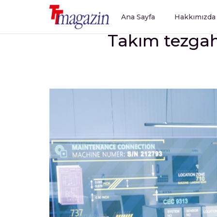
Ana Sayfa
Hakkımızda
Takım tezgah