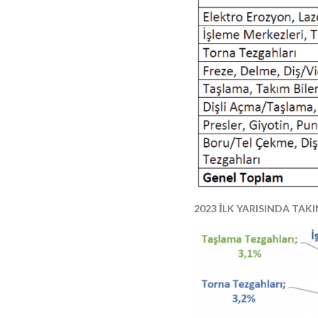
2023 İLK YARISINDA TAK