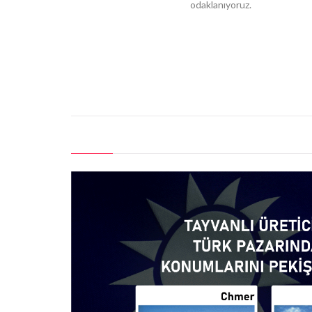
odaklanıyoruz.