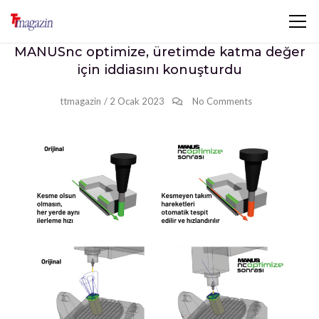
MANUSnc optimize, üretimde katma değer
için iddiasını konuşturdu
ttmagazin
/
2 Ocak 2023
No Comments