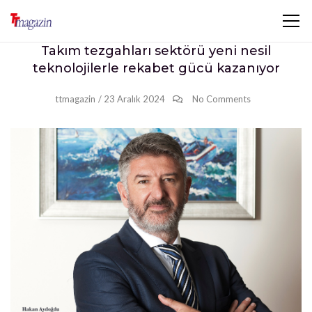
Takım tezgahları sektörü yeni nesil
teknolojilerle rekabet gücü kazanıyor
ttmagazin
/
23 Aralık 2024
No Comments