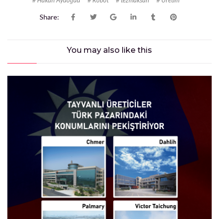
Share:
You may also
like this