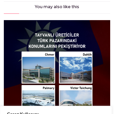
You may also
like this