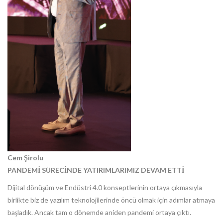
Cem Şirolu
PANDEMİ SÜRECİNDE YATIRIMLARIMIZ DEVAM ETTİ
Dijital dönüşüm ve Endüstri 4.0 konseptlerinin ortaya çıkmasıyla
birlikte biz de yazılım teknolojilerinde öncü olmak için adımlar atmaya
başladık. Ancak tam o dönemde aniden pandemi ortaya çıktı.