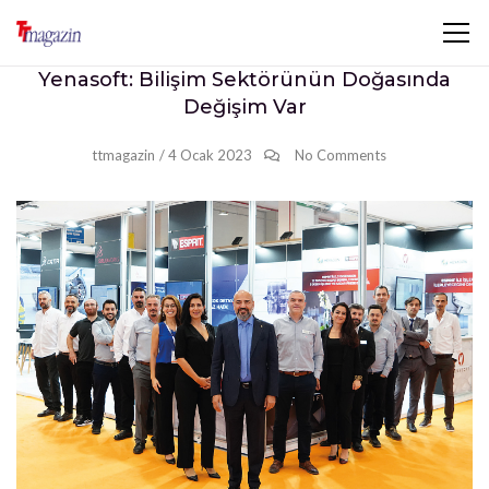
Yenasoft: Bilişim Sektörünün Doğasında
Değişim Var
ttmagazin
/
4 Ocak 2023
No Comments